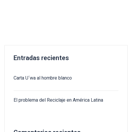
Entradas recientes
Carta U´wa al hombre blanco
El problema del Reciclaje en América Latina