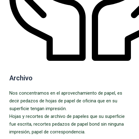
Archivo
Nos concentramos en el aprovechamiento de papel, es
decir pedazos de hojas de papel de oficina que en su
superficie tengan impresión.
Hojas y recortes de archivo de papeles que su superficie
fue escrita, recortes pedazos de papel bond sin ninguna
impresión, papel de correspondencia.