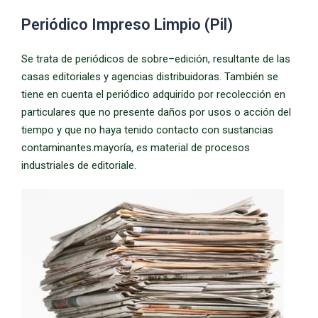
Periódico Impreso Limpio (Pil)
Se trata de periódicos de sobre–edición, resultante de las
casas editoriales y agencias distribuidoras. También se
tiene en cuenta el periódico adquirido por recolección en
particulares que no presente daños por usos o acción del
tiempo y que no haya tenido contacto con sustancias
contaminantes.mayoría, es material de procesos
industriales de editoriale.