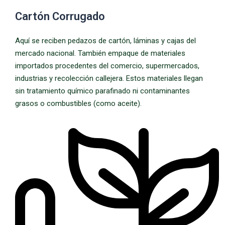
Cartón Corrugado
Aquí se reciben pedazos de cartón, láminas y cajas del
mercado nacional. También empaque de materiales
importados procedentes del comercio, supermercados,
industrias y recolección callejera. Estos materiales llegan
sin tratamiento químico parafinado ni contaminantes
grasos o combustibles (como aceite).