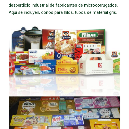
desperdicio industrial de fabricantes de microcorrugados.
Aquí se incluyen, conos para hilos, tubos de material gris.