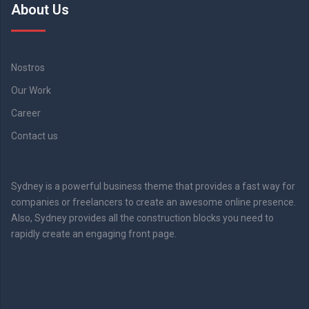
About Us
Nostros
Our Work
Career
Contact us
Sydney is a powerful business theme that provides a fast way for
companies or freelancers to create an awesome online presence.
Also, Sydney provides all the construction blocks you need to
rapidly create an engaging front page.