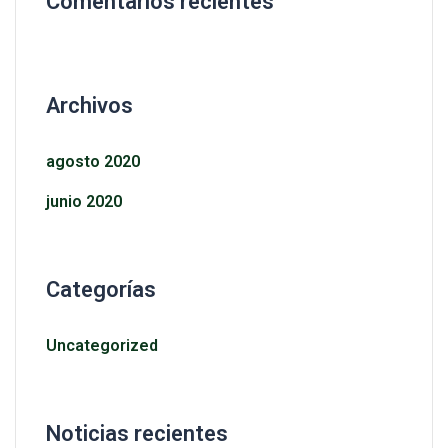
Comentarios recientes
Archivos
agosto 2020
junio 2020
Categorías
Uncategorized
Noticias recientes