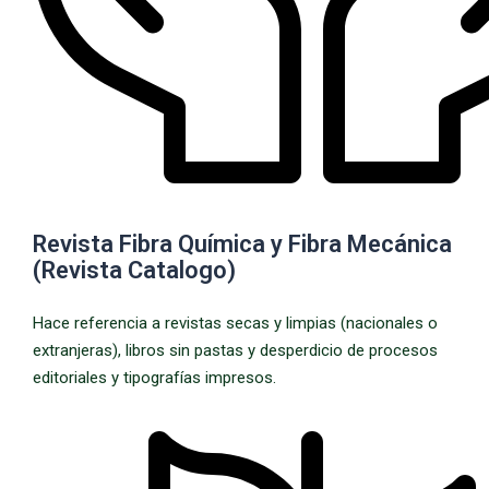
Revista Fibra Química y Fibra Mecánica
(Revista Catalogo)
Hace referencia a revistas secas y limpias (nacionales o
extranjeras), libros sin pastas y desperdicio de procesos
editoriales y tipografías impresos.