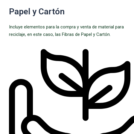
Papel y Cartón
Incluye elementos para la compra y venta de material para
reciclaje, en este caso, las Fibras de Papel y Cartón.