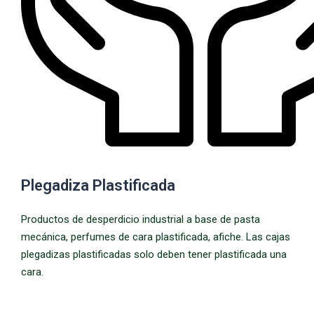
Plegadiza Plastificada
Productos de desperdicio industrial a base de pasta
mecánica, perfumes de cara plastificada, afiche. Las cajas
plegadizas plastificadas solo deben tener plastificada una
cara.