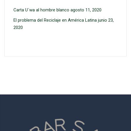
Carta U´wa al hombre blanco
agosto 11, 2020
El problema del Reciclaje en América Latina
junio 23,
2020