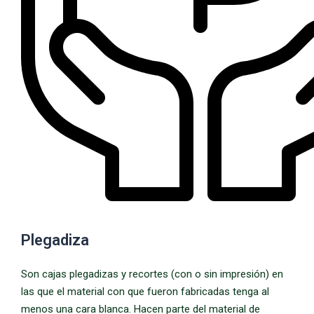
Plegadiza
Son cajas plegadizas y recortes (con o sin impresión) en
las que el material con que fueron fabricadas tenga al
menos una cara blanca. Hacen parte del material de